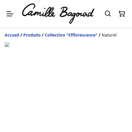
Accueil
/
Produits
/
Collection "Efflorescence"
/
Naturel