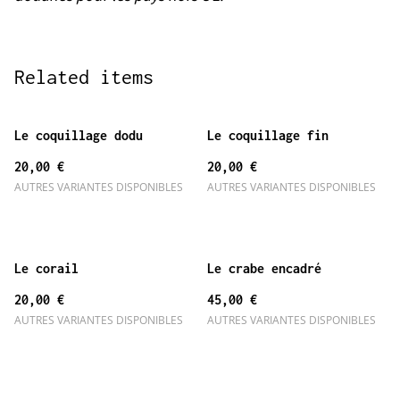
Related items
Le coquillage dodu
Le coquillage fin
20,00 €
20,00 €
AUTRES VARIANTES DISPONIBLES
AUTRES VARIANTES DISPONIBLES
Le corail
Le crabe encadré
20,00 €
45,00 €
AUTRES VARIANTES DISPONIBLES
AUTRES VARIANTES DISPONIBLES