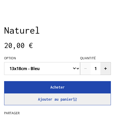
Naturel
20,00 €
OPTION
QUANTITÉ
Acheter
Ajouter au panier
PARTAGER