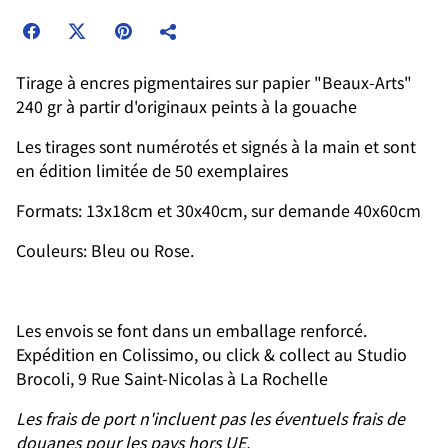
Tirage à encres pigmentaires sur papier "Beaux-Arts"
240 gr à partir d'originaux peints à la gouache
Les tirages sont numérotés et signés à la main et sont
en édition limitée de 50 exemplaires
Formats: 13x18cm et 30x40cm, sur demande 40x60cm
Couleurs: Bleu ou Rose.
Les envois se font dans un emballage renforcé.
Expédition en Colissimo, ou click & collect au Studio
Brocoli, 9 Rue Saint-Nicolas à La Rochelle
Les frais de port n'incluent pas les éventuels frais de
douanes pour les pays hors UE.