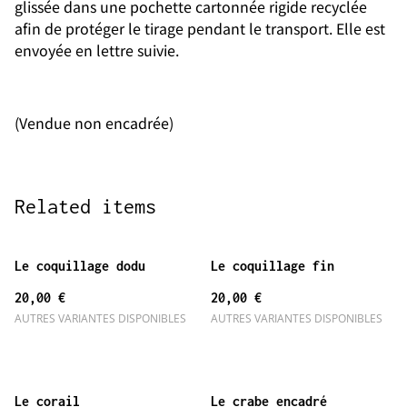
glissée dans une pochette cartonnée rigide recyclée
afin de protéger le tirage pendant le transport. Elle est
envoyée en lettre suivie.
(Vendue non encadrée)
Related items
Le coquillage dodu
Le coquillage fin
20,00 €
20,00 €
AUTRES VARIANTES DISPONIBLES
AUTRES VARIANTES DISPONIBLES
Le corail
Le crabe encadré