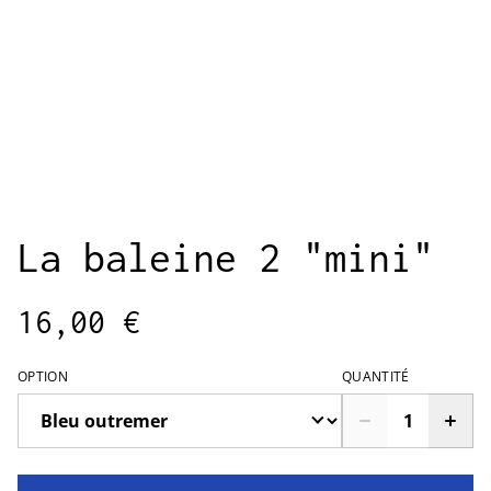
La baleine 2 "mini"
16,00 €
OPTION
QUANTITÉ