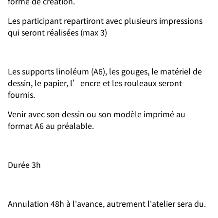
forme de création.
Les participant repartiront avec plusieurs impressions
qui seront réalisées (max 3)
Les supports linoléum (A6), les gouges, le matériel de
dessin, le papier, l’encre et les rouleaux seront
fournis.
Venir avec son dessin ou son modèle imprimé au
format A6 au préalable.
Durée 3h
Annulation 48h à l'avance, autrement l'atelier sera du.