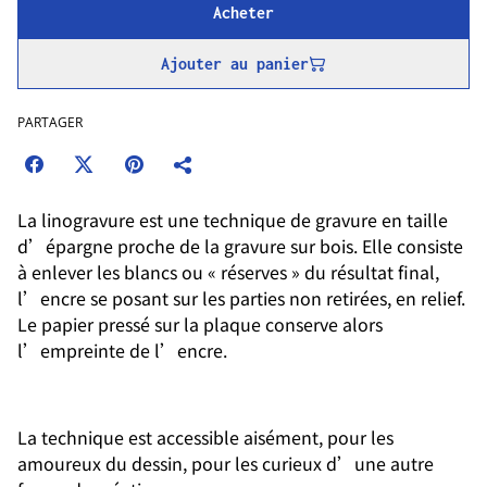
Acheter
Ajouter au panier
PARTAGER
La linogravure est une technique de gravure en taille
d’épargne proche de la gravure sur bois. Elle consiste
à enlever les blancs ou « réserves » du résultat final,
l’encre se posant sur les parties non retirées, en relief.
Le papier pressé sur la plaque conserve alors
l’empreinte de l’encre.
La technique est accessible aisément, pour les
amoureux du dessin, pour les curieux d’une autre