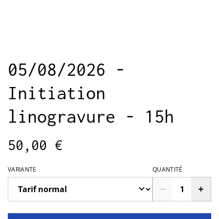
05/08/2026 -
Initiation
linogravure - 15h
50,00 €
VARIANTE
QUANTITÉ