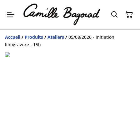
Accueil
/
Produits
/
Ateliers
/
05/08/2026 - Initiation
linogravure - 15h